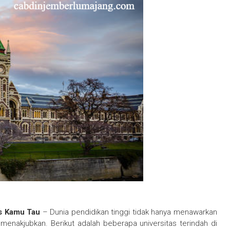
us Kamu Tau
– Dunia pendidikan tinggi tidak hanya menawarkan
 menakjubkan. Berikut adalah beberapa universitas terindah di