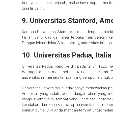
budaya seni dan sejarah, mahasiswa dapat menikma
prestisius ini.
9. Universitas Stanford, Ame
Kampus Universitas Stanford dikenal dengan arsite
taman yang luas dan area terbuka memberikan kes
Dengan lokasi dekat Silicon Valley, universitas ini jug
10. Universitas Padua, Italia
Universitas Padua, yang berdiri pada tahun 1222, m
berbagai atrium menampilkan keindahan sejarah. 
universitas ini menjadi tempat yang sempurna untuk bel
Universitas-universitas ini tidak hanya menawarkan pen
Arsitektur yang indah, pemandangan alam yang m
kampus-kampus ini tempat yang luar biasa untuk belaj
keindahan dan keunikan setiap universitas ini men
seluruh dunia. Jika Anda mencari tempat untuk melanj