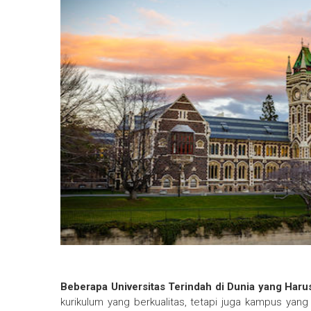
Beberapa Universitas Terindah di Dunia yang Har
kurikulum yang berkualitas, tetapi juga kampus yang