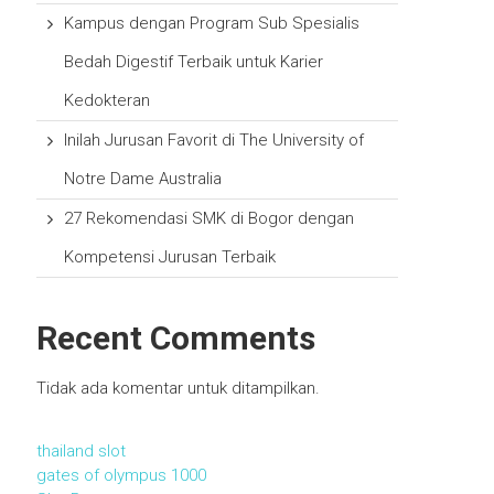
Kampus dengan Program Sub Spesialis
Bedah Digestif Terbaik untuk Karier
Kedokteran
Inilah Jurusan Favorit di The University of
Notre Dame Australia
27 Rekomendasi SMK di Bogor dengan
Kompetensi Jurusan Terbaik
Recent Comments
Tidak ada komentar untuk ditampilkan.
thailand slot
gates of olympus 1000