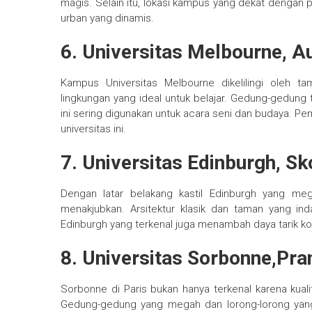
magis. Selain itu, lokasi kampus yang dekat denga
urban yang dinamis.
6. Universitas Melbourne, Au
Kampus Universitas Melbourne dikelilingi oleh t
lingkungan yang ideal untuk belajar. Gedung-gedu
ini sering digunakan untuk acara seni dan budaya. 
universitas ini.
7. Universitas Edinburgh, Sk
Dengan latar belakang kastil Edinburgh yang me
menakjubkan. Arsitektur klasik dan taman yang in
Edinburgh yang terkenal juga menambah daya tarik kota
8. Universitas Sorbonne,Pra
Sorbonne di Paris bukan hanya terkenal karena kualit
Gedung-gedung yang megah dan lorong-lorong yang 