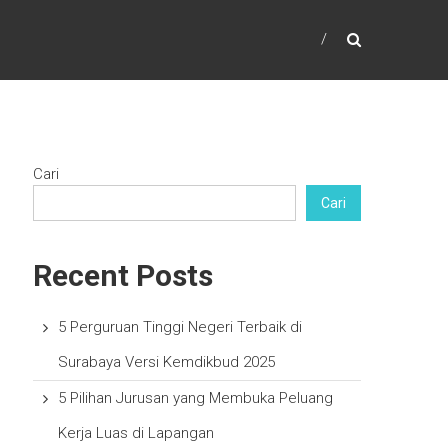
Cari
Cari
Recent Posts
5 Perguruan Tinggi Negeri Terbaik di
Surabaya Versi Kemdikbud 2025
5 Pilihan Jurusan yang Membuka Peluang
Kerja Luas di Lapangan