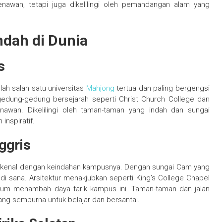
enawan, tetapi juga dikelilingi oleh pemandangan alam yang
ndah di Dunia
s
lah salah satu universitas
Mahjong
tertua dan paling bergengsi
 gedung-gedung bersejarah seperti Christ Church College dan
awan. Dikelilingi oleh taman-taman yang indah dan sungai
nspiratif.
ggris
 terkenal dengan keindahan kampusnya. Dengan sungai Cam yang
 sana. Arsitektur menakjubkan seperti King’s College Chapel
seum menambah daya tarik kampus ini. Taman-taman dan jalan
ng sempurna untuk belajar dan bersantai.