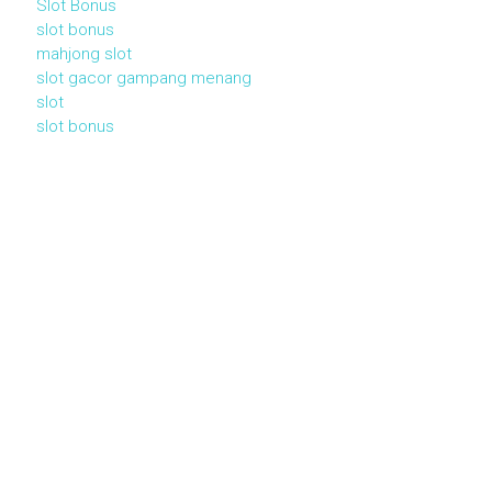
Slot Bonus
slot bonus
mahjong slot
slot gacor gampang menang
slot
slot bonus