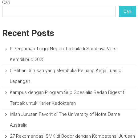
Cari
Cari
Recent Posts
5 Perguruan Tinggi Negeri Terbaik di Surabaya Versi
Kemdikbud 2025
5 Pilihan Jurusan yang Membuka Peluang Kerja Luas di
Lapangan
Kampus dengan Program Sub Spesialis Bedah Digestif
Terbaik untuk Karier Kedokteran
Inilah Jurusan Favorit di The University of Notre Dame
Australia
27 Rekomendasi SMK di Bogor dengan Kompetensi Jurusan