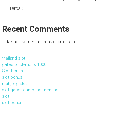
Terbaik
Recent Comments
Tidak ada komentar untuk ditampilkan.
thailand slot
gates of olympus 1000
Slot Bonus
slot bonus
mahjong slot
slot gacor gampang menang
slot
slot bonus