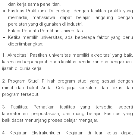
dan kerja sama penelitian.
Fasilitas Praktikum: Di lengkapi dengan fasilitas praktik yang
memadai, mahasiswa dapat belajar langsung dengan
peralatan yang di gunakan di industri.
Faktor Penentu Pemilihan Universitas
Ketika memilih universitas, ada beberapa faktor yang perlu
dipertimbangkan:
1. Akreditasi: Pastikan universitas memiliki akreditasi yang baik,
karena ini berpengaruh pada kualitas pendidikan dan pengakuan
ijazah di dunia kerja.
2. Program Studi: Pilihlah program studi yang sesuai dengan
minat dan bakat Anda. Cek juga kurikulum dan fokus dari
program tersebut.
3. Fasilitas: Perhatikan fasilitas yang tersedia, seperti
laboratorium, perpustakaan, dan ruang belajar. Fasilitas yang
baik dapat menunjang proses belajar mengajar.
4. Kegiatan Ekstrakurikuler: Kegiatan di luar kelas dapat