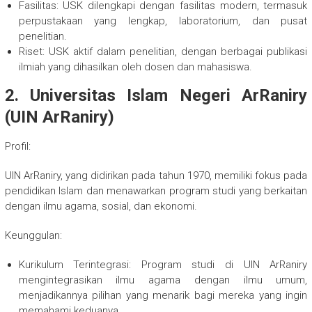
Fasilitas: USK dilengkapi dengan fasilitas modern, termasuk
perpustakaan yang lengkap, laboratorium, dan pusat
penelitian.
Riset: USK aktif dalam penelitian, dengan berbagai publikasi
ilmiah yang dihasilkan oleh dosen dan mahasiswa.
2. Universitas Islam Negeri ArRaniry
(UIN ArRaniry)
Profil:
UIN ArRaniry, yang didirikan pada tahun 1970, memiliki fokus pada
pendidikan Islam dan menawarkan program studi yang berkaitan
dengan ilmu agama, sosial, dan ekonomi.
Keunggulan:
Kurikulum Terintegrasi: Program studi di UIN ArRaniry
mengintegrasikan ilmu agama dengan ilmu umum,
menjadikannya pilihan yang menarik bagi mereka yang ingin
memahami keduanya.