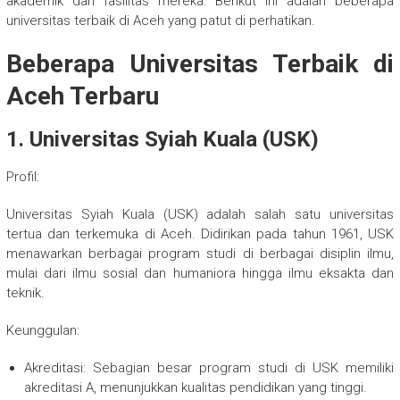
akademik dan fasilitas mereka. Berikut ini adalah beberapa
universitas terbaik di Aceh yang patut di perhatikan.
Beberapa Universitas Terbaik di
Aceh Terbaru
1. Universitas Syiah Kuala (USK)
Profil:
Universitas Syiah Kuala (USK) adalah salah satu universitas
tertua dan terkemuka di Aceh. Didirikan pada tahun 1961, USK
menawarkan berbagai program studi di berbagai disiplin ilmu,
mulai dari ilmu sosial dan humaniora hingga ilmu eksakta dan
teknik.
Keunggulan:
Akreditasi: Sebagian besar program studi di USK memiliki
akreditasi A, menunjukkan kualitas pendidikan yang tinggi.