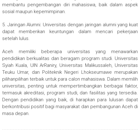
membantu pengembangan diri mahasiswa, baik dalam aspek
sosial maupun kepemimpinan.
5. Jaringan Alumni: Universitas dengan jaringan alumni yang kuat
dapat memberikan keuntungan dalam mencari pekerjaan
setelah lulus.
Aceh memiliki beberapa universitas yang menawarkan
pendidikan berkualitas dan beragam program studi. Universitas
Syiah Kuala, UIN ArRaniry, Universitas Malikussaleh, Universitas
Teuku Umar, dan Politeknik Negeri Lhokseumawe merupakan
pilihanpilihan terbaik untuk para calon mahasiswa. Dalam memilih
universitas, penting untuk mempertimbangkan berbagai faktor,
termasuk akreditasi, program studi, dan fasilitas yang tersedia.
Dengan pendidikan yang baik, di harapkan para lulusan dapat
berkontribusi positif bagi masyarakat dan pembangunan Aceh di
masa depan.