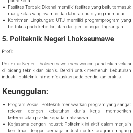
pasar kerja.
Fasilitas Terbaik: Dikenal memiliki fasilitas yang baik, termasuk
ruang kelas yang nyaman dan laboratorium yang memadai.
Komitmen Lingkungan: UTU memiliki programprogram yang
berfokus pada keberlanjutan dan perlindungan lingkungan.
5. Politeknik Negeri Lhokseumawe
Profil:
Politeknik Negeri Lhokseumawe menawarkan pendidikan vokasi
di bidang teknik dan bisnis. Berdiri untuk memenuhi kebutuhan
industri, politeknik ini memfokuskan pada pendidikan praktis.
Keunggulan:
Program Vokasi: Politeknik menawarkan program yang sangat
relevan dengan kebutuhan dunia kerja, memberikan
keterampilan praktis kepada mahasiswa.
Kerjasama dengan Industri: Politeknik ini aktif dalam menjalin
kemitraan dengan berbagai industri untuk program magang