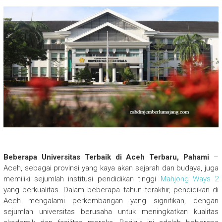
Beberapa Universitas Terbaik di Aceh Terbaru, Pahami
–
Aceh, sebagai provinsi yang kaya akan sejarah dan budaya, juga
memiliki sejumlah institusi pendidikan tinggi
Mahjong Ways 2
yang berkualitas. Dalam beberapa tahun terakhir, pendidikan di
Aceh mengalami perkembangan yang signifikan, dengan
sejumlah universitas berusaha untuk meningkatkan kualitas