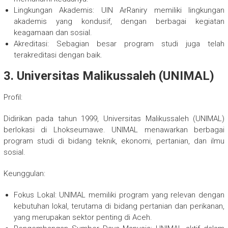
Lingkungan Akademis: UIN ArRaniry memiliki lingkungan
akademis yang kondusif, dengan berbagai kegiatan
keagamaan dan sosial.
Akreditasi: Sebagian besar program studi juga telah
terakreditasi dengan baik.
3. Universitas Malikussaleh (UNIMAL)
Profil:
Didirikan pada tahun 1999, Universitas Malikussaleh (UNIMAL)
berlokasi di Lhokseumawe. UNIMAL menawarkan berbagai
program studi di bidang teknik, ekonomi, pertanian, dan ilmu
sosial.
Keunggulan:
Fokus Lokal: UNIMAL memiliki program yang relevan dengan
kebutuhan lokal, terutama di bidang pertanian dan perikanan,
yang merupakan sektor penting di Aceh.