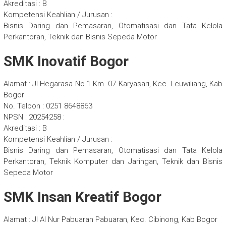
Akreditasi : B
Kompetensi Keahlian / Jurusan :
Bisnis Daring dan Pemasaran, Otomatisasi dan Tata Kelola
Perkantoran, Teknik dan Bisnis Sepeda Motor
SMK Inovatif Bogor
Alamat : Jl Hegarasa No 1 Km. 07 Karyasari, Kec. Leuwiliang, Kab
Bogor
No. Telpon : 0251 8648863
NPSN : 20254258 :
Akreditasi : B
Kompetensi Keahlian / Jurusan :
Bisnis Daring dan Pemasaran, Otomatisasi dan Tata Kelola
Perkantoran, Teknik Komputer dan Jaringan, Teknik dan Bisnis
Sepeda Motor
SMK Insan Kreatif Bogor
Alamat : Jl Al Nur Pabuaran Pabuaran, Kec. Cibinong, Kab Bogor