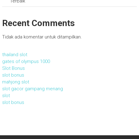
Terbaik
Recent Comments
Tidak ada komentar untuk ditampilkan.
thailand slot
gates of olympus 1000
Slot Bonus
slot bonus
mahjong slot
slot gacor gampang menang
slot
slot bonus