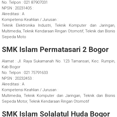
No. Telpon : 021 87907031
NPSN : 20231405 :
Akreditasi : A
Kompetensi Keahlian / Jurusan :
Teknik Elektronika Industri, Teknik Komputer dan Jaringan,
Multimedia, Teknik Kendaraan Ringan Otomotif, Teknik dan Bisnis
Sepeda Moto
SMK Islam Permatasari 2 Bogor
Alamat : Jl. Raya Sukamanah No. 123 Tamansari, Kec. Rumpin,
Kab Bogor
No. Telpon : 021 75791633
NPSN : 20232453 :
Akreditasi : A
Kompetensi Keahlian / Jurusan :
Multimedia, Teknik Komputer dan Jaringan, Teknik dan Bisnis
Sepeda Motor, Teknik Kendaraan Ringan Otomotif
SMK Islam Solalatul Huda Bogor