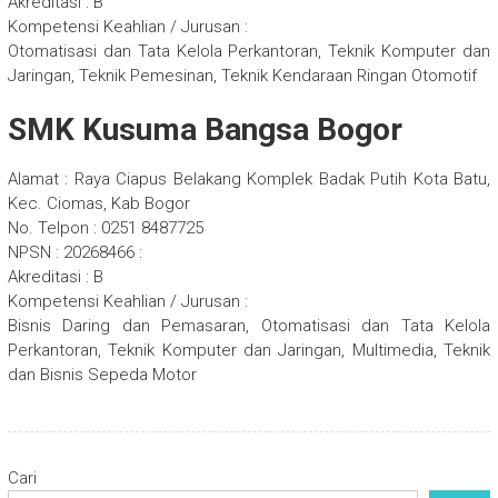
Akreditasi : B
Kompetensi Keahlian / Jurusan :
Otomatisasi dan Tata Kelola Perkantoran, Teknik Komputer dan
Jaringan, Teknik Pemesinan, Teknik Kendaraan Ringan Otomotif
SMK Kusuma Bangsa Bogor
Alamat : Raya Ciapus Belakang Komplek Badak Putih Kota Batu,
Kec. Ciomas, Kab Bogor
No. Telpon : 0251 8487725
NPSN : 20268466 :
Akreditasi : B
Kompetensi Keahlian / Jurusan :
Bisnis Daring dan Pemasaran, Otomatisasi dan Tata Kelola
Perkantoran, Teknik Komputer dan Jaringan, Multimedia, Teknik
dan Bisnis Sepeda Motor
Cari