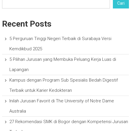
Cari
Recent Posts
5 Perguruan Tinggi Negeri Terbaik di Surabaya Versi
Kemdikbud 2025
5 Pilihan Jurusan yang Membuka Peluang Kerja Luas di
Lapangan
Kampus dengan Program Sub Spesialis Bedah Digestif
Terbaik untuk Karier Kedokteran
Inilah Jurusan Favorit di The University of Notre Dame
Australia
27 Rekomendasi SMK di Bogor dengan Kompetensi Jurusan