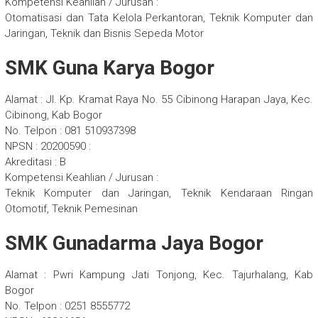
Kompetensi Keahlian / Jurusan :
Otomatisasi dan Tata Kelola Perkantoran, Teknik Komputer dan
Jaringan, Teknik dan Bisnis Sepeda Motor
SMK Guna Karya Bogor
Alamat : Jl. Kp. Kramat Raya No. 55 Cibinong Harapan Jaya, Kec.
Cibinong, Kab Bogor
No. Telpon : 081 510937398
NPSN : 20200590 :
Akreditasi : B
Kompetensi Keahlian / Jurusan :
Teknik Komputer dan Jaringan, Teknik Kendaraan Ringan
Otomotif, Teknik Pemesinan
SMK Gunadarma Jaya Bogor
Alamat : Pwri Kampung Jati Tonjong, Kec. Tajurhalang, Kab
Bogor
No. Telpon : 0251 8555772