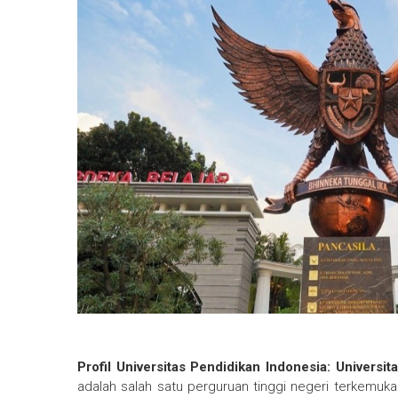
Profil Universitas Pendidikan Indonesia: Universi
adalah salah satu perguruan tinggi negeri terkemuka