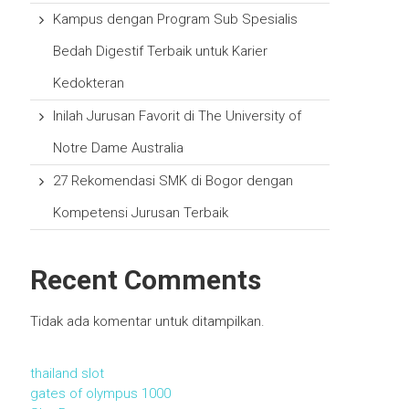
Kampus dengan Program Sub Spesialis
Bedah Digestif Terbaik untuk Karier
Kedokteran
Inilah Jurusan Favorit di The University of
Notre Dame Australia
27 Rekomendasi SMK di Bogor dengan
Kompetensi Jurusan Terbaik
Recent Comments
Tidak ada komentar untuk ditampilkan.
thailand slot
gates of olympus 1000