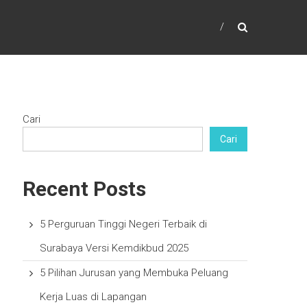
Cari
Cari
Recent Posts
5 Perguruan Tinggi Negeri Terbaik di
Surabaya Versi Kemdikbud 2025
5 Pilihan Jurusan yang Membuka Peluang
Kerja Luas di Lapangan