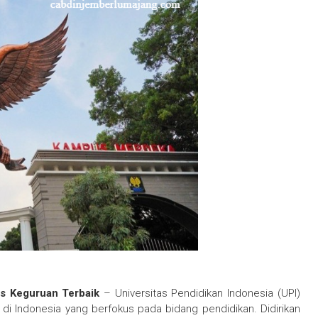
tas Keguruan Terbaik
– Universitas Pendidikan Indonesia (UPI)
 di Indonesia yang berfokus pada bidang pendidikan. Didirikan