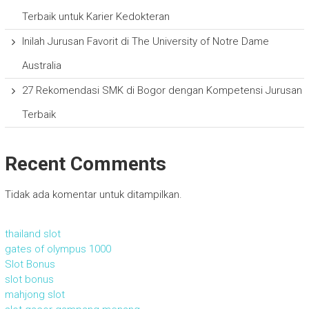
Terbaik untuk Karier Kedokteran
Inilah Jurusan Favorit di The University of Notre Dame
Australia
27 Rekomendasi SMK di Bogor dengan Kompetensi Jurusan
Terbaik
Recent Comments
Tidak ada komentar untuk ditampilkan.
thailand slot
gates of olympus 1000
Slot Bonus
slot bonus
mahjong slot