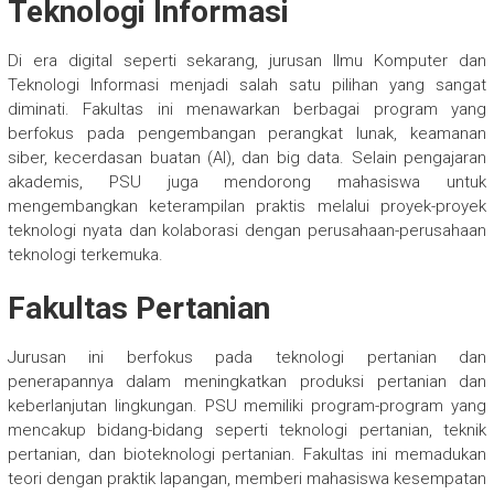
Teknologi Informasi
Di era digital seperti sekarang, jurusan Ilmu Komputer dan
Teknologi Informasi menjadi salah satu pilihan yang sangat
diminati. Fakultas ini menawarkan berbagai program yang
berfokus pada pengembangan perangkat lunak, keamanan
siber, kecerdasan buatan (AI), dan big data. Selain pengajaran
akademis, PSU juga mendorong mahasiswa untuk
mengembangkan keterampilan praktis melalui proyek-proyek
teknologi nyata dan kolaborasi dengan perusahaan-perusahaan
teknologi terkemuka.
Fakultas Pertanian
Jurusan ini berfokus pada teknologi pertanian dan
penerapannya dalam meningkatkan produksi pertanian dan
keberlanjutan lingkungan. PSU memiliki program-program yang
mencakup bidang-bidang seperti teknologi pertanian, teknik
pertanian, dan bioteknologi pertanian. Fakultas ini memadukan
teori dengan praktik lapangan, memberi mahasiswa kesempatan