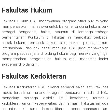
Fakultas Hukum
Fakultas Hukum PSU menawarkan program studi hukum yang
mempersiapkan mahasiswa untuk berkarier di dunia hukum, baik
sebagai pengacara, hakim, ataupun di lembaga-lembaga
pemerintahan. Kurikulum di fakultas ini mencakup berbagai
aspek hukum, termasuk hukum sipil, hukum pidana, hukum
internasional, dan hak asasi manusia. PSU juga menawarkan
program pascasarjana di bidang hukum bagi mereka yang ingin
memperdalam pengetahuan hukum atau mengejar karier
akademis di bidang ini.
Fakultas Kedokteran
Fakultas Kedokteran PSU dikenal sebagai salah satu fakultas
medis terbaik di Thailand. Program pendidikan medis di PSU
mencakup berbagai disiplin ilmu kesehatan, termasuk
kedokteran umum, keperawatan, dan farmasi. Fakultas ini juga
sangat menekankan pada penelitian dan pengembangan dalam