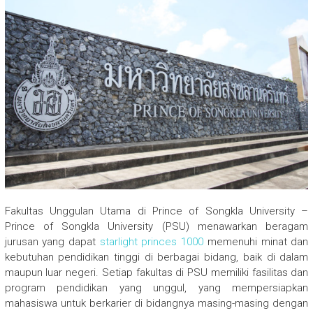
Fakultas Unggulan Utama di Prince of Songkla University –
Prince of Songkla University (PSU) menawarkan beragam
jurusan yang dapat
starlight princes 1000
memenuhi minat dan
kebutuhan pendidikan tinggi di berbagai bidang, baik di dalam
maupun luar negeri. Setiap fakultas di PSU memiliki fasilitas dan
program pendidikan yang unggul, yang mempersiapkan
mahasiswa untuk berkarier di bidangnya masing-masing dengan