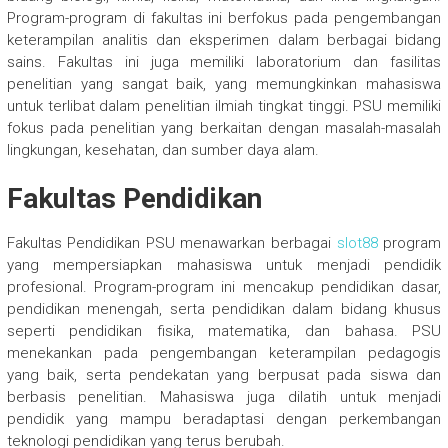
Program-program di fakultas ini berfokus pada pengembangan
keterampilan analitis dan eksperimen dalam berbagai bidang
sains. Fakultas ini juga memiliki laboratorium dan fasilitas
penelitian yang sangat baik, yang memungkinkan mahasiswa
untuk terlibat dalam penelitian ilmiah tingkat tinggi. PSU memiliki
fokus pada penelitian yang berkaitan dengan masalah-masalah
lingkungan, kesehatan, dan sumber daya alam.
Fakultas Pendidikan
Fakultas Pendidikan PSU menawarkan berbagai
slot88
program
yang mempersiapkan mahasiswa untuk menjadi pendidik
profesional. Program-program ini mencakup pendidikan dasar,
pendidikan menengah, serta pendidikan dalam bidang khusus
seperti pendidikan fisika, matematika, dan bahasa. PSU
menekankan pada pengembangan keterampilan pedagogis
yang baik, serta pendekatan yang berpusat pada siswa dan
berbasis penelitian. Mahasiswa juga dilatih untuk menjadi
pendidik yang mampu beradaptasi dengan perkembangan
teknologi pendidikan yang terus berubah.