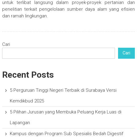
untuk terlibat langsung dalam proyek-proyek pertanian dan
penelitian terkait pengelolaan sumber daya alam yang efisien
dan ramah lingkungan.
Cari
Cari
Recent Posts
5 Perguruan Tinggi Negeri Terbaik di Surabaya Versi
Kemdikbud 2025
5 Pilihan Jurusan yang Membuka Peluang Kerja Luas di
Lapangan
Kampus dengan Program Sub Spesialis Bedah Digestif