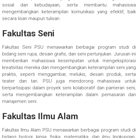
sosial dan kebudayaan, serta membantu mahasiswa
mengembangkan keterampilan komunikasi yang efektif, baik
secara lisan maupun tulisan.
Fakultas Seni
Fakultas Seni PSU menawarkan berbagai program studi di
bidang seni rupa, desain grafis, dan seni pertunjukan. Jurusan ini
memberikan mahasiswa kesempatan untuk mengeksplorasi
kreativitas mereka dan mengembangkan keterampilan seni yang
praktis, seperti menggambar, melukis, desain produk, serta
teater dan tari. PSU juga mendorong mahasiswa untuk
berpartisipasi dalam proyek seni kolaboratif dan pameran seni,
serta mengembangkan keterampilan dalam pemasaran dan
manajemen seni.
Fakultas Ilmu Alam
Fakultas Ilmu Alam PSU menawarkan berbagai program studi di
bidang biologi, kimia, fisika, matematika, dan ilmu lingkungan.