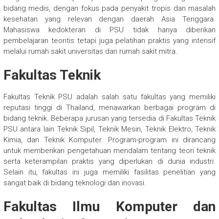
bidang medis, dengan fokus pada penyakit tropis dan masalah
kesehatan yang relevan dengan daerah Asia Tenggara.
Mahasiswa kedokteran di PSU tidak hanya diberikan
pembelajaran teoritis tetapi juga pelatihan praktis yang intensif
melalui rumah sakit universitas dan rumah sakit mitra.
Fakultas Teknik
Fakultas Teknik PSU adalah salah satu fakultas yang memiliki
reputasi tinggi di Thailand, menawarkan berbagai program di
bidang teknik. Beberapa jurusan yang tersedia di Fakultas Teknik
PSU antara lain Teknik Sipil, Teknik Mesin, Teknik Elektro, Teknik
Kimia, dan Teknik Komputer. Program-program ini dirancang
untuk memberikan pengetahuan mendalam tentang teori teknik
serta keterampilan praktis yang diperlukan di dunia industri.
Selain itu, fakultas ini juga memiliki fasilitas penelitian yang
sangat baik di bidang teknologi dan inovasi.
Fakultas Ilmu Komputer dan