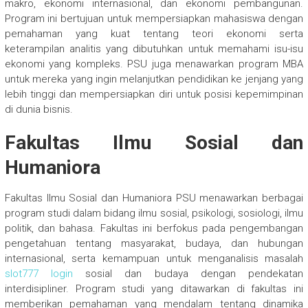
makro, ekonomi internasional, dan ekonomi pembangunan.
Program ini bertujuan untuk mempersiapkan mahasiswa dengan
pemahaman yang kuat tentang teori ekonomi serta
keterampilan analitis yang dibutuhkan untuk memahami isu-isu
ekonomi yang kompleks. PSU juga menawarkan program MBA
untuk mereka yang ingin melanjutkan pendidikan ke jenjang yang
lebih tinggi dan mempersiapkan diri untuk posisi kepemimpinan
di dunia bisnis.
Fakultas Ilmu Sosial dan
Humaniora
Fakultas Ilmu Sosial dan Humaniora PSU menawarkan berbagai
program studi dalam bidang ilmu sosial, psikologi, sosiologi, ilmu
politik, dan bahasa. Fakultas ini berfokus pada pengembangan
pengetahuan tentang masyarakat, budaya, dan hubungan
internasional, serta kemampuan untuk menganalisis masalah
slot777 login
sosial dan budaya dengan pendekatan
interdisipliner. Program studi yang ditawarkan di fakultas ini
memberikan pemahaman yang mendalam tentang dinamika