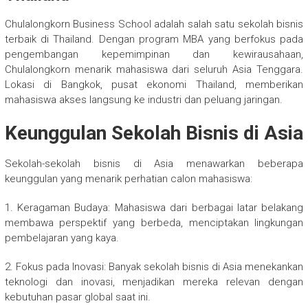
Chulalongkorn Business School adalah salah satu sekolah bisnis
terbaik di Thailand. Dengan program MBA yang berfokus pada
pengembangan kepemimpinan dan kewirausahaan,
Chulalongkorn menarik mahasiswa dari seluruh Asia Tenggara.
Lokasi di Bangkok, pusat ekonomi Thailand, memberikan
mahasiswa akses langsung ke industri dan peluang jaringan.
Keunggulan Sekolah Bisnis di Asia
Sekolah-sekolah bisnis di Asia menawarkan beberapa
keunggulan yang menarik perhatian calon mahasiswa:
1. Keragaman Budaya: Mahasiswa dari berbagai latar belakang
membawa perspektif yang berbeda, menciptakan lingkungan
pembelajaran yang kaya.
2. Fokus pada Inovasi: Banyak sekolah bisnis di Asia menekankan
teknologi dan inovasi, menjadikan mereka relevan dengan
kebutuhan pasar global saat ini.