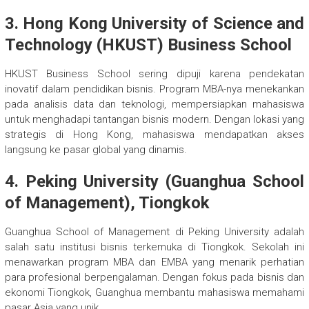
3. Hong Kong University of Science and
Technology (HKUST) Business School
HKUST Business School sering dipuji karena pendekatan
inovatif dalam pendidikan bisnis. Program MBA-nya menekankan
pada analisis data dan teknologi, mempersiapkan mahasiswa
untuk menghadapi tantangan bisnis modern. Dengan lokasi yang
strategis di Hong Kong, mahasiswa mendapatkan akses
langsung ke pasar global yang dinamis.
4. Peking University (Guanghua School
of Management), Tiongkok
Guanghua School of Management di Peking University adalah
salah satu institusi bisnis terkemuka di Tiongkok. Sekolah ini
menawarkan program MBA dan EMBA yang menarik perhatian
para profesional berpengalaman. Dengan fokus pada bisnis dan
ekonomi Tiongkok, Guanghua membantu mahasiswa memahami
pasar Asia yang unik.