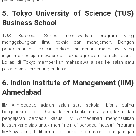
5. Tokyo University of Science (TUS)
Business School
TUS Business School menawarkan program yang
menggabungkan ilmu teknik dan manajemen. Dengan
pendekatan multidisiplin, sekolah ini menarik mahasiswa yang
ingin mempelajari inovasi dan teknologi dalam konteks bisnis.
Lokasi di Tokyo memberikan mahasiswa akses ke salah satu
pusat bisnis terpenting di dunia.
6. Indian Institute of Management (IIM)
Ahmedabad
IIM Ahmedabad adalah salah satu sekolah bisnis paling
bergengsi di India. Dikenal karena kurikulumnya yang ketat dan
pengajaran berbasis kasus, IIM Ahmedabad menghasilkan
lulusan yang siap untuk memimpin di berbagai industri. Program
MBA-nya sangat dihormati di tingkat internasional, dan jaringan