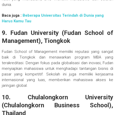
dunia.
Baca juga :
Beberapa Universitas Terindah di Dunia yang
Harus Kamu Tau
9. Fudan University (Fudan School of
Management), Tiongkok
Fudan School of Management memiliki reputasi yang sangat
baik di Tiongkok dan menawarkan program MBA yang
terakreditasi. Dengan fokus pada globalisasi dan inovasi, Fudan
menyiapkan mahasiswa untuk menghadapi tantangan bisnis di
pasar yang kompetitif. Sekolah ini juga memiliki kerjasama
internasional yang luas, memberikan mahasiswa akses ke
jaringan global.
10. Chulalongkorn University
(Chulalongkorn Business School),
Thailand