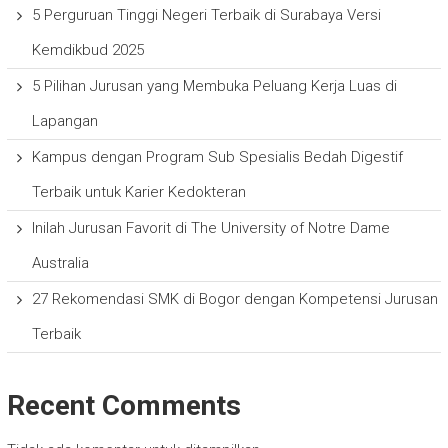
5 Perguruan Tinggi Negeri Terbaik di Surabaya Versi
Kemdikbud 2025
5 Pilihan Jurusan yang Membuka Peluang Kerja Luas di
Lapangan
Kampus dengan Program Sub Spesialis Bedah Digestif
Terbaik untuk Karier Kedokteran
Inilah Jurusan Favorit di The University of Notre Dame
Australia
27 Rekomendasi SMK di Bogor dengan Kompetensi Jurusan
Terbaik
Recent Comments