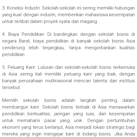
3. Koneksi Industri: Sekolah-sekolah ini sering memiliki hubungan
yang kuat dengan industri, memberikan mahasiswa kesempatan
untuk terlibat dalam proyek nyata dan magang.
4. Biaya Pendidikan: Di bandingkan dengan sekolah bisnis di
negara Barat, biaya pendidikan di banyak sekolah bisnis Asia
cenderung lebih terjangkau, tanpa mengorbankan kualitas
pendidikan.
5. Peluang Karir: Lulusan dari sekolah-sekolah bisnis terkemuka
di Asia sering kali memiliki peluang karir yang baik, dengan
banyak perusahaan multinasional mencari talenta dari institusi
tersebut.
Memilih sekolah bisnis adalah langkah penting dalam
membangun karir. Sekolah bisnis terbaik di Asia menawarkan
pendidikan berkualitas, jaringan yang luas, dan kesempatan
untuk memahami pasar yang unik. Dengan pertumbuhan
ekonomi yang terus berlanjut, Asia menjadi lokasi strategis bagi
mereka yang ingin mengejar karir di bidang bisnis. Jika Anda