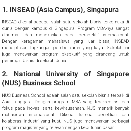
1. INSEAD (Asia Campus), Singapura
INSEAD dikenal sebagai salah satu sekolah bisnis terkemuka di
dunia dengan kampus di Singapura. Program MBA-nya sangat
dihormati dan menekankan pada perspektif internasional.
Dengan keragaman mahasiswa yang luar biasa, INSEAD
menciptakan lingkungan pembelajaran yang kaya. Sekolah ini
juga menawarkan program eksekutif yang dirancang untuk
pemimpin bisnis di seluruh dunia.
2. National University of Singapore
(NUS) Business School
NUS Business School adalah salah satu sekolah bisnis terbaik di
Asia Tenggara. Dengan program MBA yang terakreditasi dan
fokus pada inovasi serta kewirausahaan, NUS menarik banyak
mahasiswa internasional. Dikenal karena penelitian dan
kolaborasi industri yang kuat, NUS juga menawarkan berbagai
program magister yang relevan dengan kebutuhan pasar.