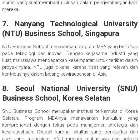
alumni yang kuat membantu lulusan dalam pengembangan karir
mereka.
7. Nanyang Technological University
(NTU) Business School, Singapura
NTU Business School menawarkan program MBA yang berfokus
pada teknologi dan inovasi. Dengan kerjasama industri yang
kuat, mahasiswa mendapatkan kesempatan untuk terlibat dalam
proyek nyata. NTU juga dikenal karena riset yang relevan dan
kontribusinya dalam bidang kewirausahaan di Asia.
8. Seoul National University (SNU)
Business School, Korea Selatan
SNU Business School merupakan institusi terkemuka di Korea
Selatan. Program MBA-nya menawarkan kurikulum yang
komprehensif dengan fokus pada manajemen strategis dan
kewirausahaan. Dikenal karena fakultas yang berkualitas dan
riset yang mendalam, SNU menarik mahasiswa dari seluruh