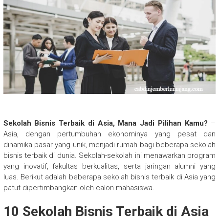
Sekolah Bisnis Terbaik di Asia, Mana Jadi Pilihan Kamu?
–
Asia, dengan pertumbuhan ekonominya yang pesat dan
dinamika pasar yang unik, menjadi rumah bagi beberapa sekolah
bisnis terbaik di dunia. Sekolah-sekolah ini menawarkan program
yang inovatif, fakultas berkualitas, serta jaringan alumni yang
luas. Berikut adalah beberapa sekolah bisnis terbaik di Asia yang
patut dipertimbangkan oleh calon mahasiswa.
10 Sekolah Bisnis Terbaik di Asia